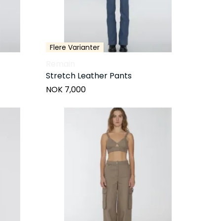
Flere Varianter
Remain
Stretch Leather Pants
NOK 7,000