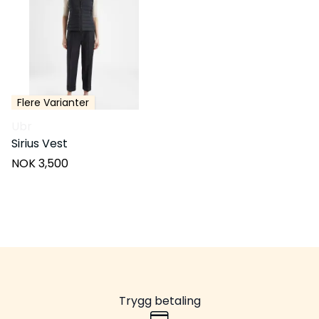
Flere Varianter
Ubr
Sirius Vest
NOK 3,500
Trygg betaling