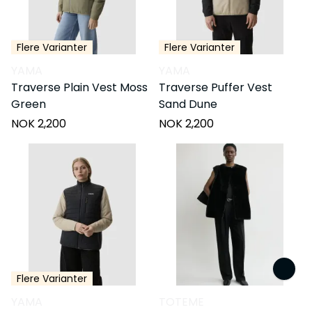
Flere Varianter
Flere Varianter
YAMA
YAMA
Traverse Plain Vest Moss
Traverse Puffer Vest
Green
Sand Dune
NOK 2,200
NOK 2,200
Flere Varianter
YAMA
TOTEME