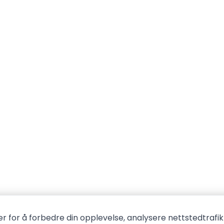
r for å forbedre din opplevelse, analysere nettstedtrafik