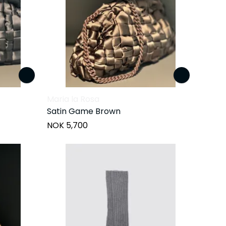
Maria la Rosa
Satin Game Brown
NOK 5,700