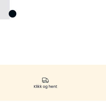
Klikk og hent