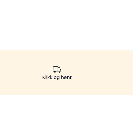
Klikk og hent