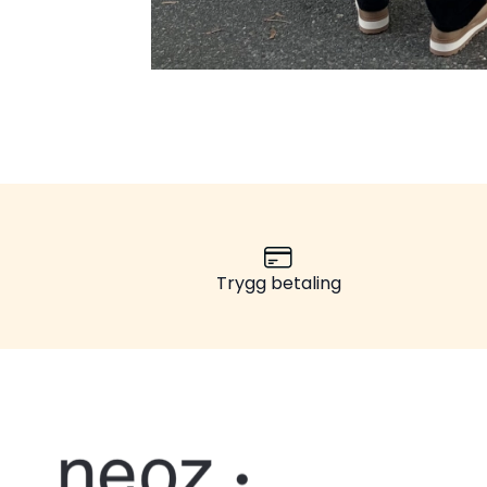
Trygg betaling