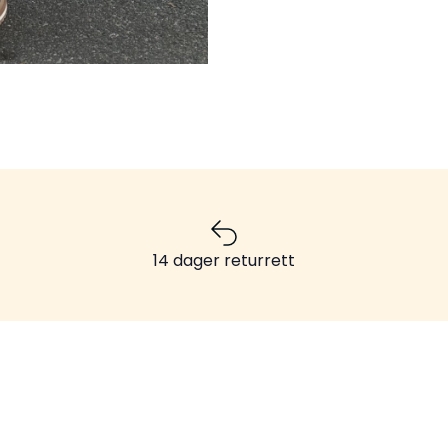
14 dager returrett