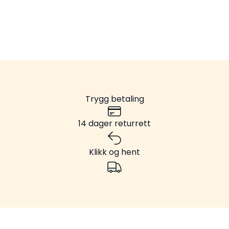
Trygg betaling
14 dager returrett
Klikk og hent