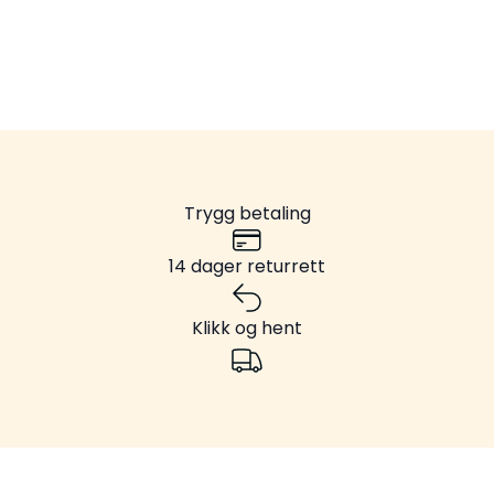
Trygg betaling
14 dager returrett
Klikk og hent