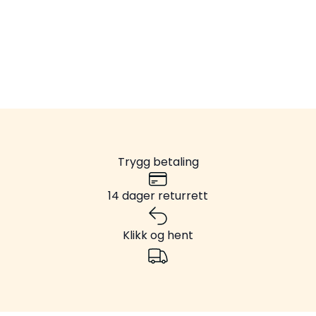
Trygg betaling
14 dager returrett
Klikk og hent