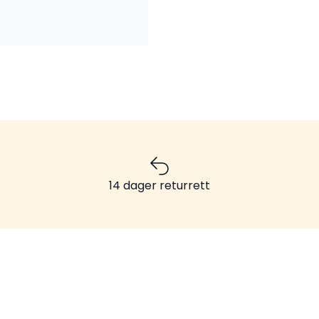
14 dager returrett