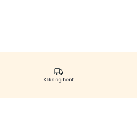
Klikk og hent