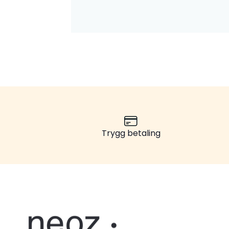
Trygg betaling