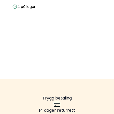
4 på lager
Trygg betaling
14 dager returrett