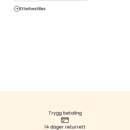
Etterbestilles
Trygg betaling
14 dager returrett