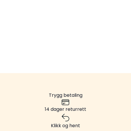
Trygg betaling
14 dager returrett
Klikk og hent